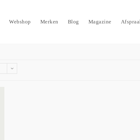
Webshop
Merken
Blog
Magazine
Afspraa