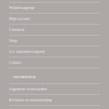
Winkelwagentje
Mijn account
Checkout
Shop
Uw cadeaubon tegoed
Contact
INFORMATIE
Algemene voorwaarden
Reclames en retourzending