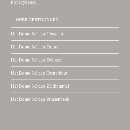
Privacybeleid
ONZE VESTIGINGEN
Het Bonte Schaep Heusden
Het Bonte Schaep Drunen
Het Bonte Schaep Dongen
Het Bonte Schaep Oosterhout
Het Bonte Schaep Zaltbommel
Het Bonte Schaep Prinsenbeek