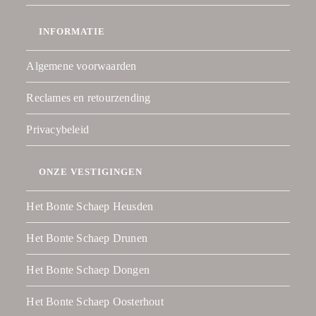
INFORMATIE
Algemene voorwaarden
Reclames en retourzending
Privacybeleid
ONZE VESTIGINGEN
Het Bonte Schaep Heusden
Het Bonte Schaep Drunen
Het Bonte Schaep Dongen
Het Bonte Schaep Oosterhout