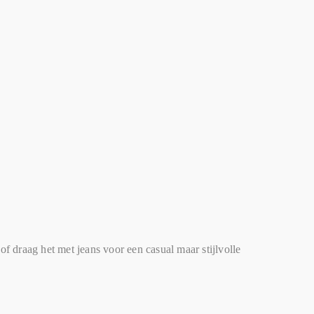
f draag het met jeans voor een casual maar stijlvolle