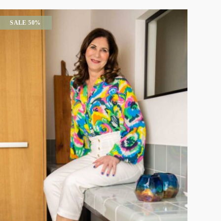
SALE 50%