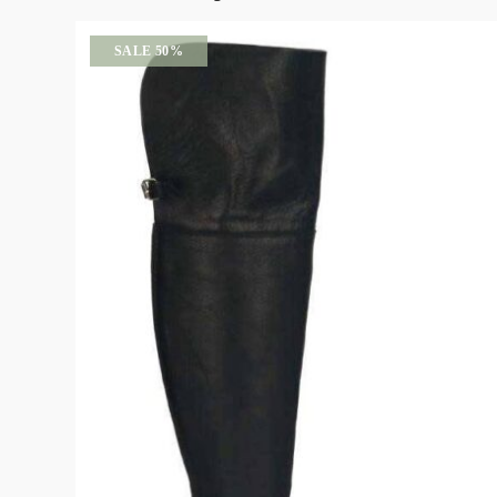
SALE 50%