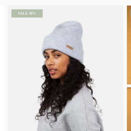
SALE 50%