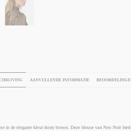
CHRIJVING
AANVULLENDE INFORMATIE
BEOORDELINGEN
use in de elegante kleur dusty brown. Deze blouse van Neo Noir bied