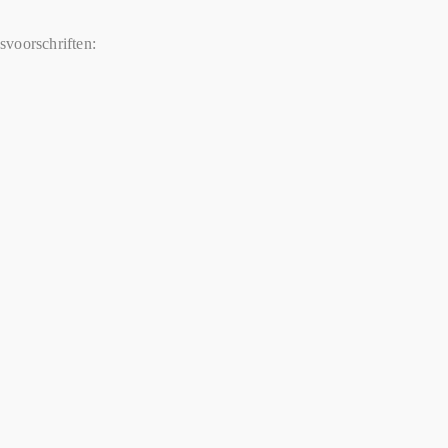
svoorschriften: