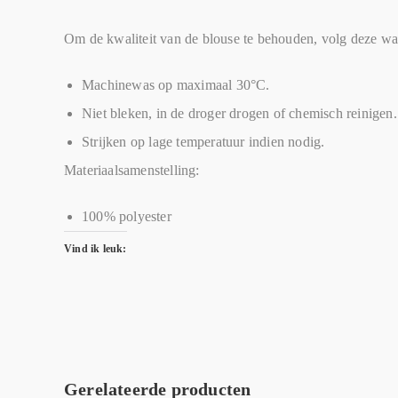
Om de kwaliteit van de blouse te behouden, volg deze wa
Machinewas op maximaal 30°C.
Niet bleken, in de droger drogen of chemisch reinigen.
Strijken op lage temperatuur indien nodig.
Materiaalsamenstelling:
100% polyester
Vind ik leuk:
Gerelateerde producten