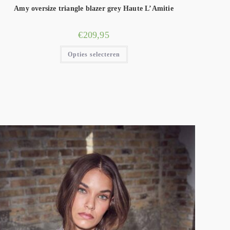
Amy oversize triangle blazer grey Haute L’Amitie
€
209,95
Opties selecteren