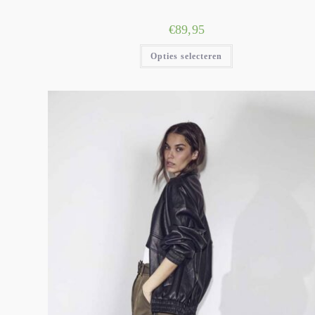
€
89,95
Opties selecteren