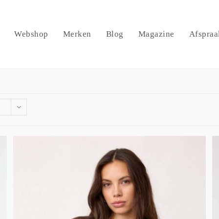
Webshop
Merken
Blog
Magazine
Afspraa