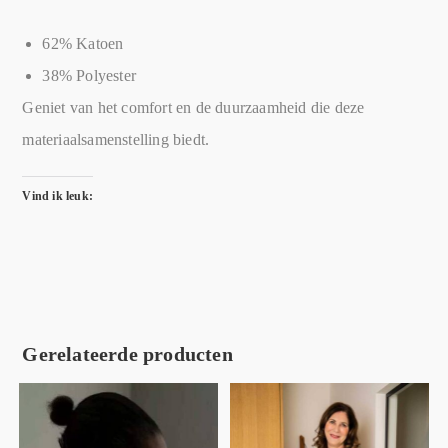
62% Katoen
38% Polyester
Geniet van het comfort en de duurzaamheid die deze
materiaalsamenstelling biedt.
Vind ik leuk:
Gerelateerde producten