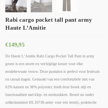
Rabi cargo pocket tall pant army
Haute L’Amitie
€
149,95
De Haute L’Amitie Rabi Cargo Pocket Tall Pant in army
groen is een stoere en veelzijdige keuze voor elke
modebewuste vrouw. Deze pantalon is perfect voor festivals
en casual dagen. Gemaakt van een comfortabele mix van
62% katoen en 38% polyester, biedt deze broek stijl en
functionaliteit met klep- en steekzakken. Bestel nu onder
artikelnummer HL10738-army voor een trendy, praktische