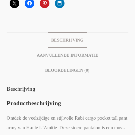
BESCHRIJVING
AANVULLENDE INFORMATIE
BEOORDELINGEN (0)
Beschrijving
Productbeschrijving
Ontdek de veelzijdige en stijlvolle Rabi cargo pocket tall pant
army van Haute L’Amitie. Deze stoere pantalon is een must-