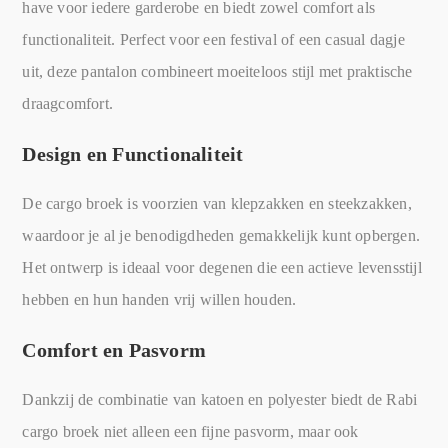
have voor iedere garderobe en biedt zowel comfort als
functionaliteit. Perfect voor een festival of een casual dagje
uit, deze pantalon combineert moeiteloos stijl met praktische
draagcomfort.
Design en Functionaliteit
De cargo broek is voorzien van klepzakken en steekzakken,
waardoor je al je benodigdheden gemakkelijk kunt opbergen.
Het ontwerp is ideaal voor degenen die een actieve levensstijl
hebben en hun handen vrij willen houden.
Comfort en Pasvorm
Dankzij de combinatie van katoen en polyester biedt de Rabi
cargo broek niet alleen een fijne pasvorm, maar ook