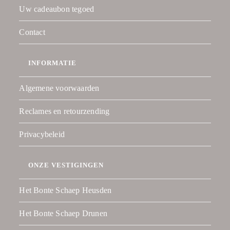
Uw cadeaubon tegoed
Contact
INFORMATIE
Algemene voorwaarden
Reclames en retourzending
Privacybeleid
ONZE VESTIGINGEN
Het Bonte Schaep Heusden
Het Bonte Schaep Drunen