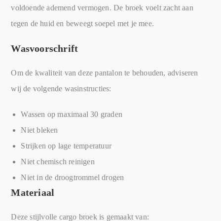
voldoende ademend vermogen. De broek voelt zacht aan
tegen de huid en beweegt soepel met je mee.
Wasvoorschrift
Om de kwaliteit van deze pantalon te behouden, adviseren
wij de volgende wasinstructies:
Wassen op maximaal 30 graden
Niet bleken
Strijken op lage temperatuur
Niet chemisch reinigen
Niet in de droogtrommel drogen
Materiaal
Deze stijlvolle cargo broek is gemaakt van: