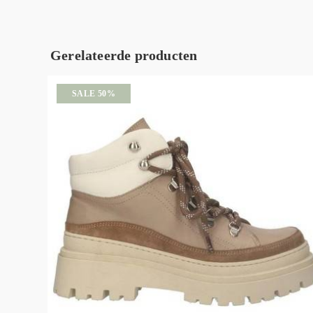
Gerelateerde producten
SALE 50%