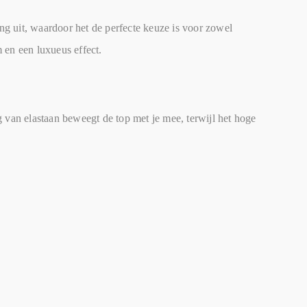
ng uit, waardoor het de perfecte keuze is voor zowel
 en een luxueus effect.
 van elastaan beweegt de top met je mee, terwijl het hoge