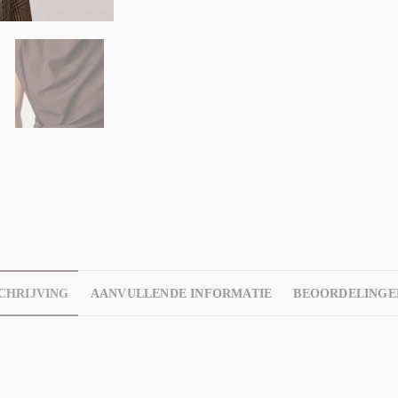
CHRIJVING
AANVULLENDE INFORMATIE
BEOORDELINGEN