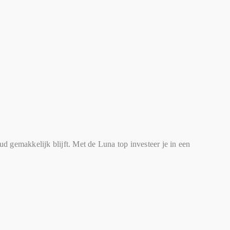
d gemakkelijk blijft. Met de Luna top investeer je in een