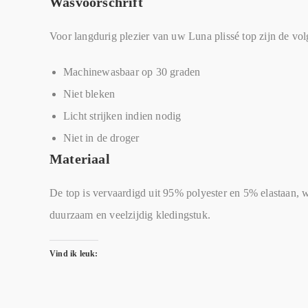
Wasvoorschrift
Voor langdurig plezier van uw Luna plissé top zijn de vol
Machinewasbaar op 30 graden
Niet bleken
Licht strijken indien nodig
Niet in de droger
Materiaal
De top is vervaardigd uit 95% polyester en 5% elastaan, w
duurzaam en veelzijdig kledingstuk.
Vind ik leuk: