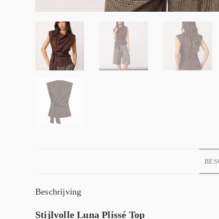
BES
Beschrijving
Stijlvolle Luna Plissé Top