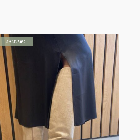
SALE 50%