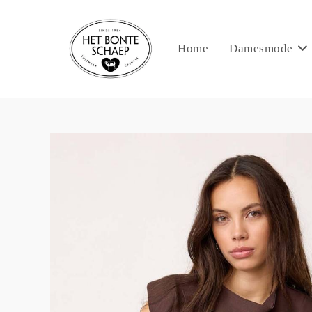
Home
Damesmode