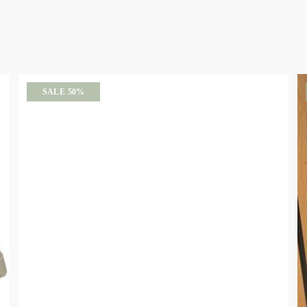
SALE 50%