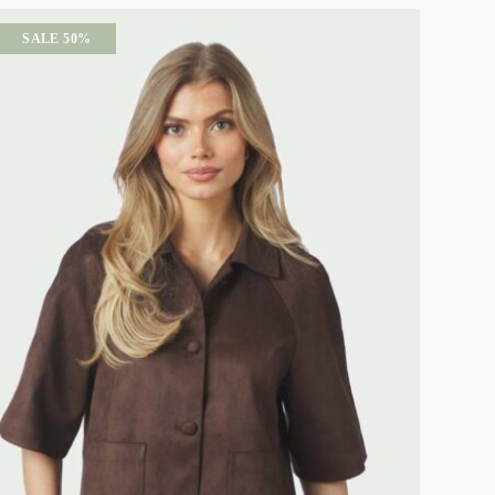
SALE 50%