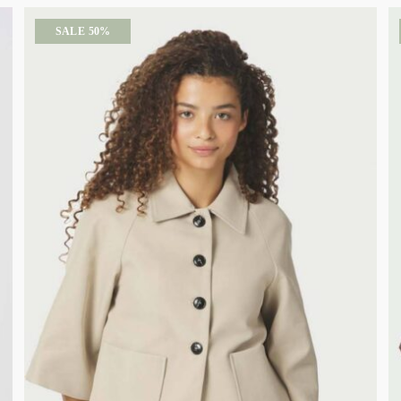
SALE 50%