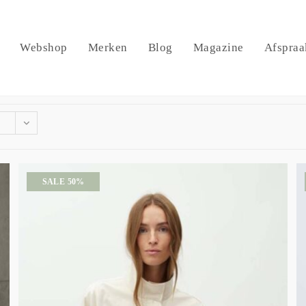
Webshop
Merken
Blog
Magazine
Afspraa
SALE 50%