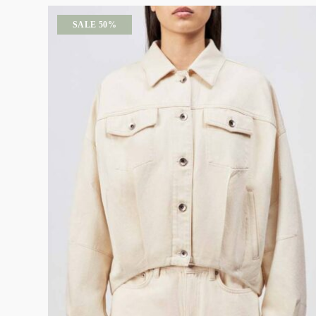
SALE 50%