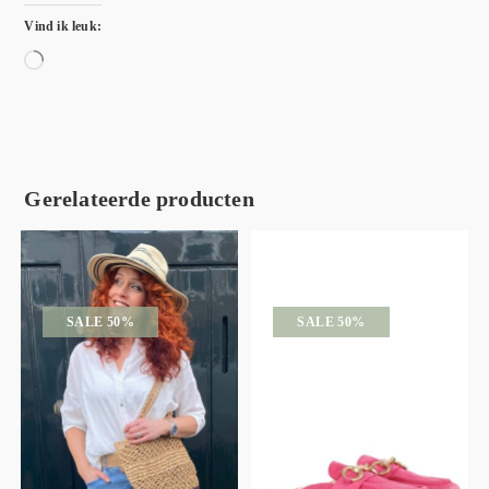
Vind ik leuk:
Gerelateerde producten
SALE 50%
SALE 50%