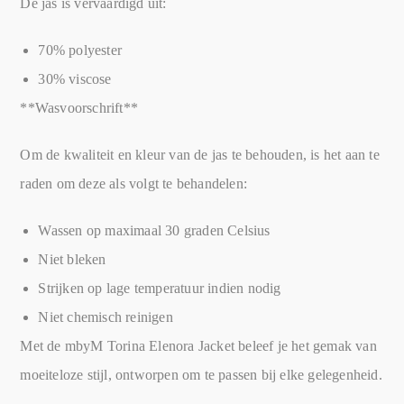
De jas is vervaardigd uit:
70% polyester
30% viscose
**Wasvoorschrift**
Om de kwaliteit en kleur van de jas te behouden, is het aan te
raden om deze als volgt te behandelen:
Wassen op maximaal 30 graden Celsius
Niet bleken
Strijken op lage temperatuur indien nodig
Niet chemisch reinigen
Met de mbyM Torina Elenora Jacket beleef je het gemak van
moeiteloze stijl, ontworpen om te passen bij elke gelegenheid.