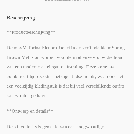
Beschrijving
**Productbeschrijving**
De mbyM Torina Elenora Jacket in de verfijnde kleur Spring
Brown Mel is ontworpen voor de modieuze vrouw die houdt
van een moderne en elegante uitstraling. Deze korte jas
combineert tijdloze stijl met eigentijdse trends, waardoor het
een veelzijdig kledingstuk is dat bij veel verschillende outfits
kan worden gedragen.
**Ontwerp en details**
De stijlvolle jas is gemaakt van een hoogwaardige