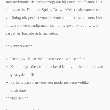
stofcombinatie die ervoor zorgt dat hij zowel comfortabel als
duurzaam is. De kleur Spring Brown Mel straalt warmte en
verfijning uit, perfect voor de lente en andere seizoenen. Het
ontwerp is eenvoudig maar toch chic, geschikt voor zowel
casual als formele gelegenheden.
**Kenmerken**
Lichtgewicht en zachte stof voor extra comfort
Korte lengte die zich uitstekend leent voor het creëren van
gelaagde outfits
Perfecte pasvorm voor een moderne, vrouwelijke
uitstraling
**Materiaal**