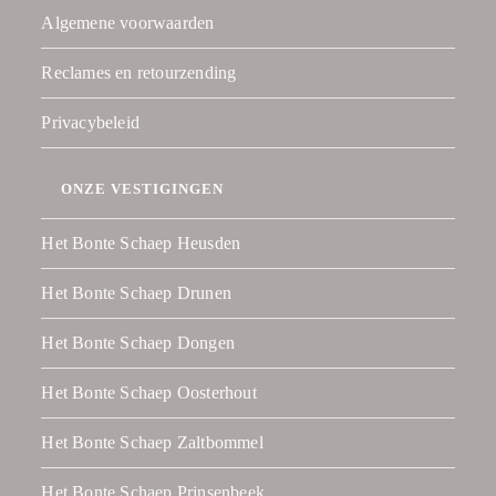
Algemene voorwaarden
Reclames en retourzending
Privacybeleid
ONZE VESTIGINGEN
Het Bonte Schaep Heusden
Het Bonte Schaep Drunen
Het Bonte Schaep Dongen
Het Bonte Schaep Oosterhout
Het Bonte Schaep Zaltbommel
Het Bonte Schaep Prinsenbeek