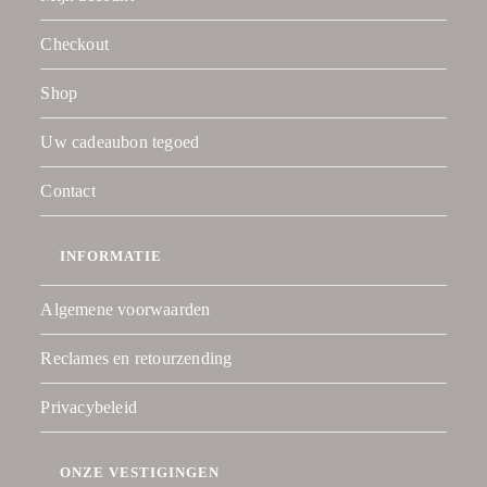
Checkout
Shop
Uw cadeaubon tegoed
Contact
INFORMATIE
Algemene voorwaarden
Reclames en retourzending
Privacybeleid
ONZE VESTIGINGEN