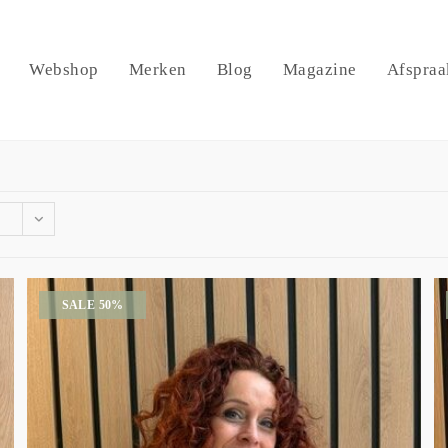
Webshop
Merken
Blog
Magazine
Afspraa
SALE 50%