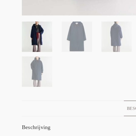
BES
Beschrijving