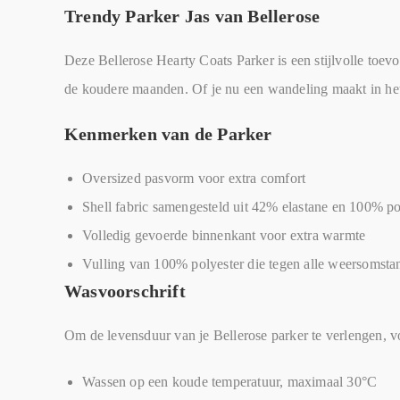
Trendy Parker Jas van Bellerose
Deze Bellerose Hearty Coats Parker is een stijlvolle toevoe
de koudere maanden. Of je nu een wandeling maakt in het 
Kenmerken van de Parker
Oversized pasvorm voor extra comfort
Shell fabric samengesteld uit 42% elastane en 100% 
Volledig gevoerde binnenkant voor extra warmte
Vulling van 100% polyester die tegen alle weersomst
Wasvoorschrift
Om de levensduur van je Bellerose parker te verlengen, vo
Wassen op een koude temperatuur, maximaal 30°C