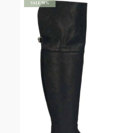
SALE 50%