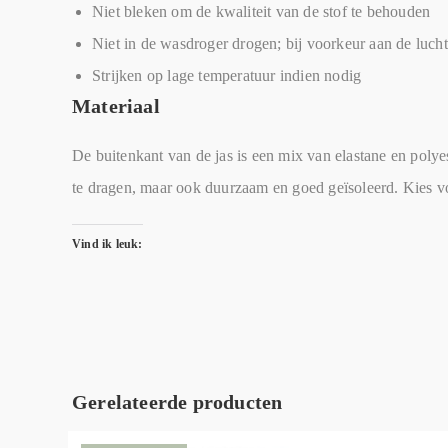
Niet bleken om de kwaliteit van de stof te behouden
Niet in de wasdroger drogen; bij voorkeur aan de lucht
Strijken op lage temperatuur indien nodig
Materiaal
De buitenkant van de jas is een mix van elastane en polyest
te dragen, maar ook duurzaam en goed geïsoleerd. Kies voo
Vind ik leuk:
Gerelateerde producten