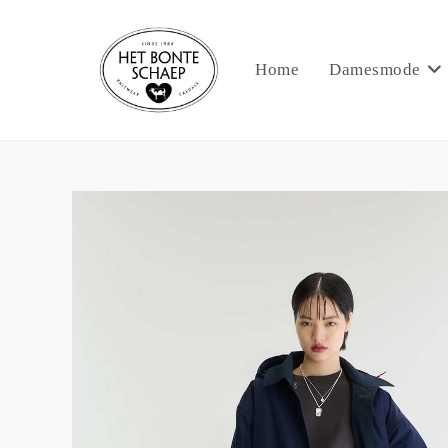
Home
Damesmode