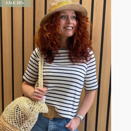
SALE 50%