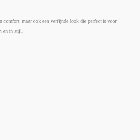
en comfort, maar ook een verfijnde look die perfect is voor
n in stijl.