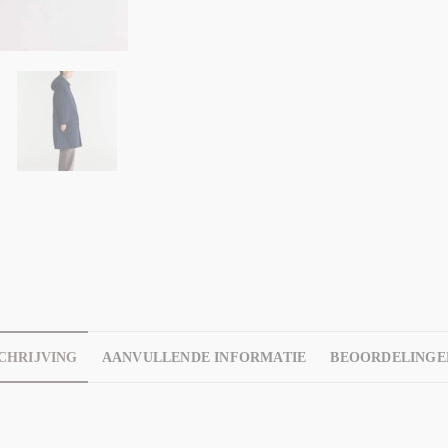
CHRIJVING
AANVULLENDE INFORMATIE
BEOORDELINGEN