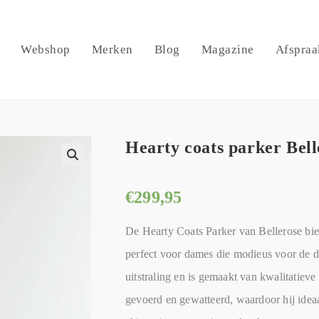
Webshop
Merken
Blog
Magazine
Afspraa
Hearty coats parker Bell
🔍
€
299,95
De Hearty Coats Parker van Bellerose bie
perfect voor dames die modieus voor de 
uitstraling en is gemaakt van kwalitatieve 
gevoerd en gewatteerd, waardoor hij idea