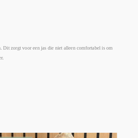
. Dit zorgt voor een jas die niet alleen comfortabel is om
r.