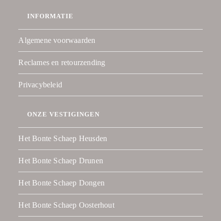
INFORMATIE
Algemene voorwaarden
Reclames en retourzending
Privacybeleid
ONZE VESTIGINGEN
Het Bonte Schaep Heusden
Het Bonte Schaep Drunen
Het Bonte Schaep Dongen
Het Bonte Schaep Oosterhout