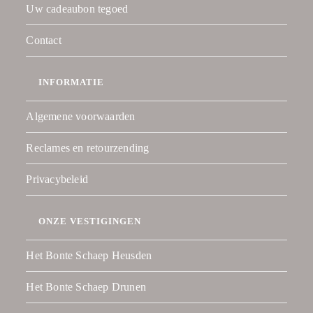
Uw cadeaubon tegoed
Contact
INFORMATIE
Algemene voorwaarden
Reclames en retourzending
Privacybeleid
ONZE VESTIGINGEN
Het Bonte Schaep Heusden
Het Bonte Schaep Drunen