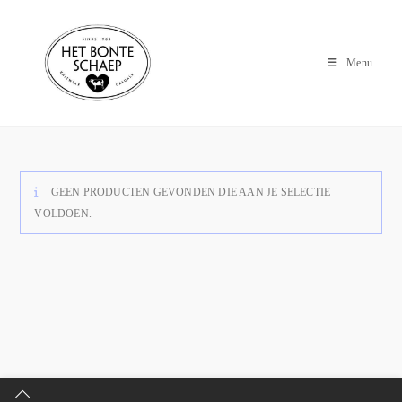
Menu
GEEN PRODUCTEN GEVONDEN DIE AAN JE SELECTIE
VOLDOEN.