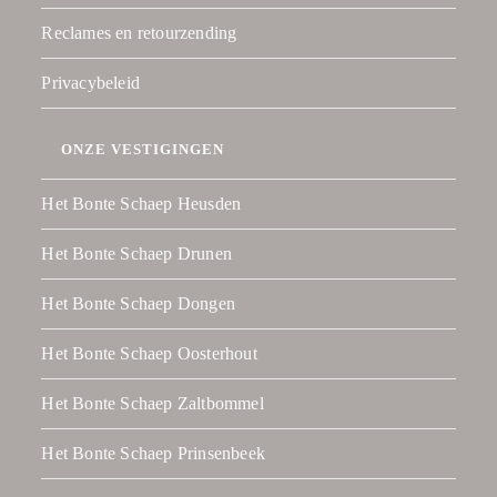
Reclames en retourzending
Privacybeleid
ONZE VESTIGINGEN
Het Bonte Schaep Heusden
Het Bonte Schaep Drunen
Het Bonte Schaep Dongen
Het Bonte Schaep Oosterhout
Het Bonte Schaep Zaltbommel
Het Bonte Schaep Prinsenbeek