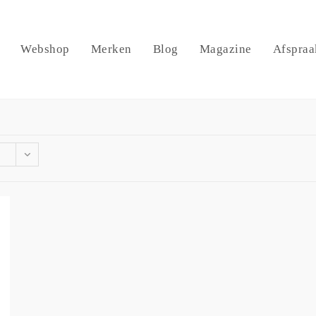
Webshop
Merken
Blog
Magazine
Afspraa