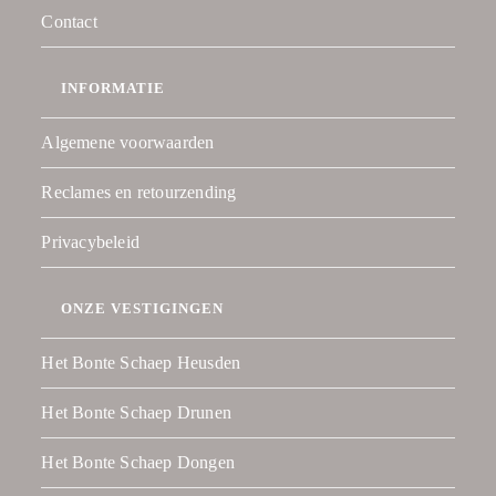
Contact
INFORMATIE
Algemene voorwaarden
Reclames en retourzending
Privacybeleid
ONZE VESTIGINGEN
Het Bonte Schaep Heusden
Het Bonte Schaep Drunen
Het Bonte Schaep Dongen