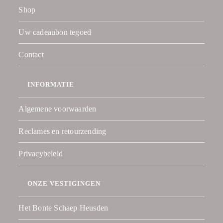
Shop
Uw cadeaubon tegoed
Contact
INFORMATIE
Algemene voorwaarden
Reclames en retourzending
Privacybeleid
ONZE VESTIGINGEN
Het Bonte Schaep Heusden