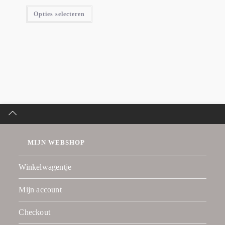
Opties selecteren
MIJN WEBSHOP
Winkelwagentje
Mijn account
Checkout