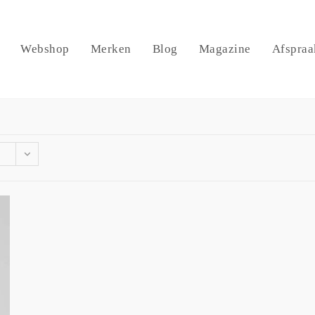
Webshop
Merken
Blog
Magazine
Afspraa