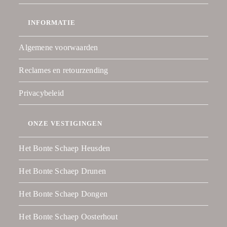
INFORMATIE
Algemene voorwaarden
Reclames en retourzending
Privacybeleid
ONZE VESTIGINGEN
Het Bonte Schaep Heusden
Het Bonte Schaep Drunen
Het Bonte Schaep Dongen
Het Bonte Schaep Oosterhout