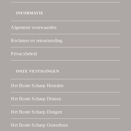
INFORMATIE
Algemene voorwaarden
Reclames en retourzending
Privacybeleid
ONZE VESTIGINGEN
Het Bonte Schaep Heusden
Het Bonte Schaep Drunen
Het Bonte Schaep Dongen
Het Bonte Schaep Oosterhout