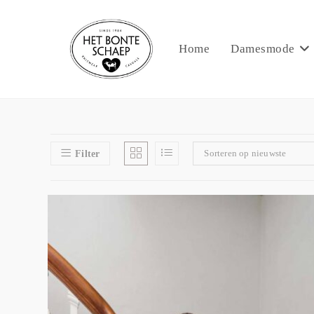
Home
Damesmode
Sorteren op nieuwste
Filter