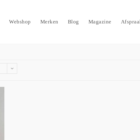
Webshop
Merken
Blog
Magazine
Afspraa