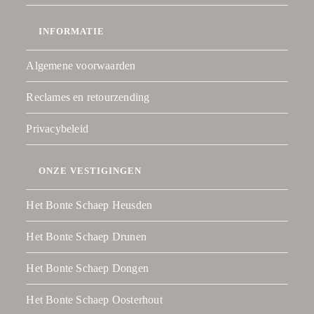
INFORMATIE
Algemene voorwaarden
Reclames en retourzending
Privacybeleid
ONZE VESTIGINGEN
Het Bonte Schaep Heusden
Het Bonte Schaep Drunen
Het Bonte Schaep Dongen
Het Bonte Schaep Oosterhout