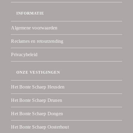
INFORMATIE
Algemene voorwaarden
Reclames en retourzending
Privacybeleid
ONZE VESTIGINGEN
Het Bonte Schaep Heusden
Het Bonte Schaep Drunen
Het Bonte Schaep Dongen
Het Bonte Schaep Oosterhout