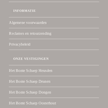
INFORMATIE
Algemene voorwaarden
Reclames en retourzending
Privacybeleid
ONZE VESTIGINGEN
Het Bonte Schaep Heusden
Het Bonte Schaep Drunen
Het Bonte Schaep Dongen
Het Bonte Schaep Oosterhout