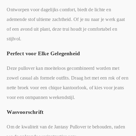
Ontworpen voor dagelijks comfort, biedt de lichte en
ademende stof ultieme zachtheid. Of je nu naar je werk gaat
of een avond uit plant, deze trui houdt je comfortabel en
stijlvol.
Perfect voor Elke Gelegenheid
Deze pullover kan moeiteloos gecombineerd worden met
zowel casual als formele outfits. Draag het met een rok of een
nette broek voor een chique kantoorlook, of kies voor jeans
voor een ontspannen weekendstijl.
Wasvoorschrift
Om de kwaliteit van de Jantasy Pullover te behouden, raden