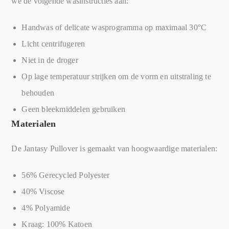
we de volgende wasinstructies aan:
Handwas of delicate wasprogramma op maximaal 30°C
Licht centrifugeren
Niet in de droger
Op lage temperatuur strijken om de vorm en uitstraling te
behouden
Geen bleekmiddelen gebruiken
Materialen
De Jantasy Pullover is gemaakt van hoogwaardige materialen:
56% Gerecycled Polyester
40% Viscose
4% Polyamide
Kraag: 100% Katoen