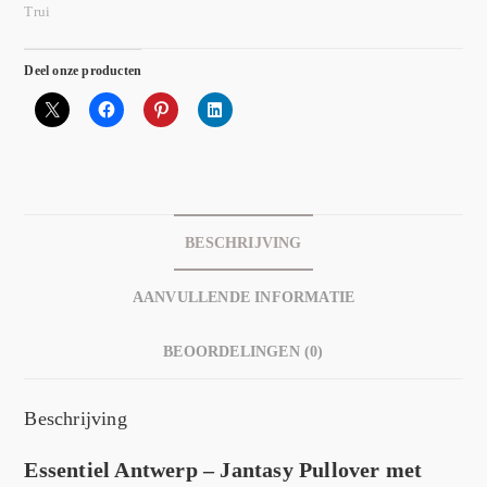
Trui
Deel onze producten
BESCHRIJVING
AANVULLENDE INFORMATIE
BEOORDELINGEN (0)
Beschrijving
Essentiel Antwerp – Jantasy Pullover met