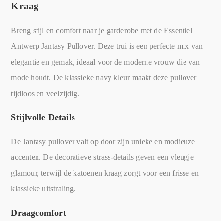
Kraag
Breng stijl en comfort naar je garderobe met de Essentiel
Antwerp Jantasy Pullover. Deze trui is een perfecte mix van
elegantie en gemak, ideaal voor de moderne vrouw die van
mode houdt. De klassieke navy kleur maakt deze pullover
tijdloos en veelzijdig.
Stijlvolle Details
De Jantasy pullover valt op door zijn unieke en modieuze
accenten. De decoratieve strass-details geven een vleugje
glamour, terwijl de katoenen kraag zorgt voor een frisse en
klassieke uitstraling.
Draagcomfort