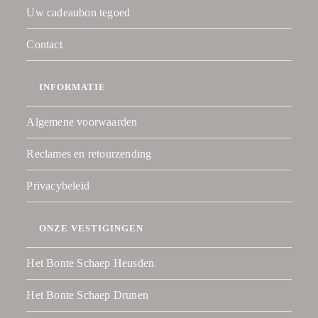
Uw cadeaubon tegoed
Contact
INFORMATIE
Algemene voorwaarden
Reclames en retourzending
Privacybeleid
ONZE VESTIGINGEN
Het Bonte Schaep Heusden
Het Bonte Schaep Drunen