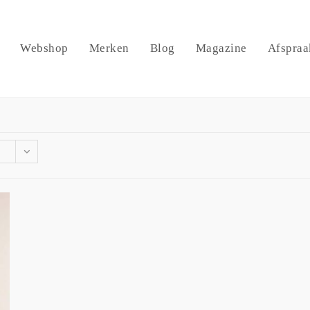
Webshop
Merken
Blog
Magazine
Afspraa