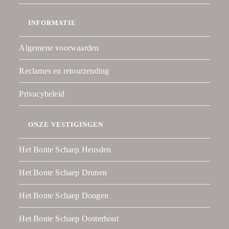
INFORMATIE
Algemene voorwaarden
Reclames en retourzending
Privacybeleid
ONZE VESTIGINGEN
Het Bonte Schaep Heusden
Het Bonte Schaep Drunen
Het Bonte Schaep Dongen
Het Bonte Schaep Oosterhout