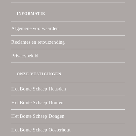
INFORMATIE
Algemene voorwaarden
Reclames en retourzending
Privacybeleid
ONZE VESTIGINGEN
Het Bonte Schaep Heusden
Het Bonte Schaep Drunen
Het Bonte Schaep Dongen
Het Bonte Schaep Oosterhout