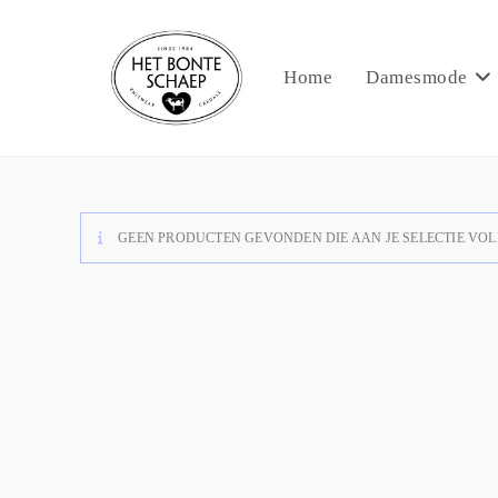
Home
Damesmode
GEEN PRODUCTEN GEVONDEN DIE AAN JE SELECTIE VOL