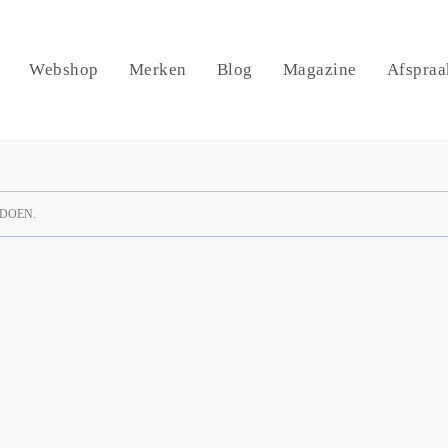
Webshop
Merken
Blog
Magazine
Afspraa
DOEN.