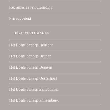
Reclames en retourzending
Privacybeleid
ONZE VESTIGINGEN
Het Bonte Schaep Heusden
Het Bonte Schaep Drunen
Het Bonte Schaep Dongen
Het Bonte Schaep Oosterhout
Het Bonte Schaep Zaltbommel
Het Bonte Schaep Prinsenbeek