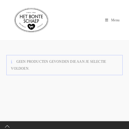
Menu
GEEN PRODUCTEN GEVONDEN DIE AAN JE SELECTIE
VOLDOEN.