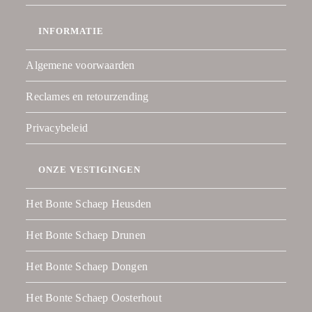
INFORMATIE
Algemene voorwaarden
Reclames en retourzending
Privacybeleid
ONZE VESTIGINGEN
Het Bonte Schaep Heusden
Het Bonte Schaep Drunen
Het Bonte Schaep Dongen
Het Bonte Schaep Oosterhout