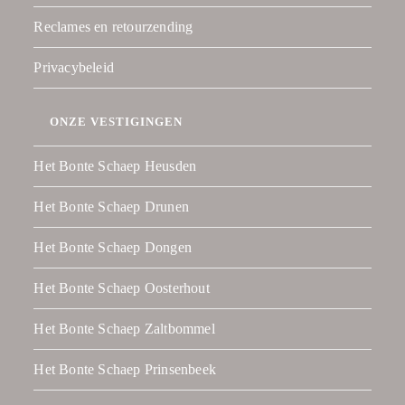
Reclames en retourzending
Privacybeleid
ONZE VESTIGINGEN
Het Bonte Schaep Heusden
Het Bonte Schaep Drunen
Het Bonte Schaep Dongen
Het Bonte Schaep Oosterhout
Het Bonte Schaep Zaltbommel
Het Bonte Schaep Prinsenbeek