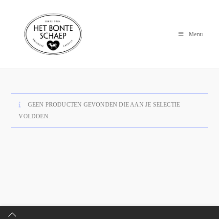
Menu
GEEN PRODUCTEN GEVONDEN DIE AAN JE SELECTIE
VOLDOEN.