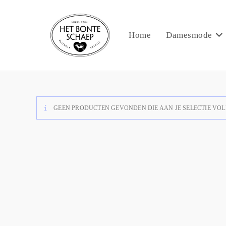
Home
Damesmode
GEEN PRODUCTEN GEVONDEN DIE AAN JE SELECTIE VOL