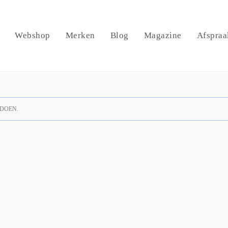
Webshop
Merken
Blog
Magazine
Afspraa
DOEN.