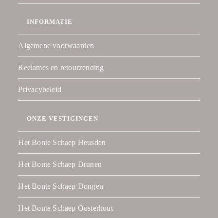
INFORMATIE
Algemene voorwaarden
Reclames en retourzending
Privacybeleid
ONZE VESTIGINGEN
Het Bonte Schaep Heusden
Het Bonte Schaep Drunen
Het Bonte Schaep Dongen
Het Bonte Schaep Oosterhout