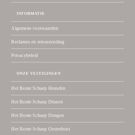
INFORMATIE
Algemene voorwaarden
Reclames en retourzending
Privacybeleid
ONZE VESTIGINGEN
Het Bonte Schaep Heusden
Het Bonte Schaep Drunen
Het Bonte Schaep Dongen
Het Bonte Schaep Oosterhout