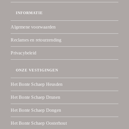
INFORMATIE
Algemene voorwaarden
Reclames en retourzending
Privacybeleid
ONZE VESTIGINGEN
Het Bonte Schaep Heusden
Het Bonte Schaep Drunen
Het Bonte Schaep Dongen
Het Bonte Schaep Oosterhout