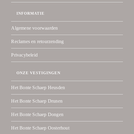
INFORMATIE
Algemene voorwaarden
Reclames en retourzending
Privacybeleid
ONZE VESTIGINGEN
Het Bonte Schaep Heusden
Het Bonte Schaep Drunen
Het Bonte Schaep Dongen
Het Bonte Schaep Oosterhout