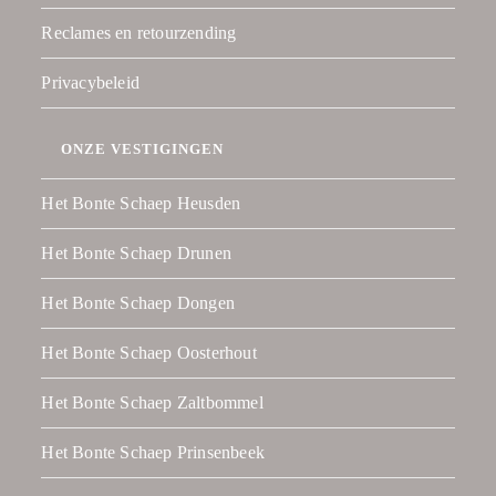
Reclames en retourzending
Privacybeleid
ONZE VESTIGINGEN
Het Bonte Schaep Heusden
Het Bonte Schaep Drunen
Het Bonte Schaep Dongen
Het Bonte Schaep Oosterhout
Het Bonte Schaep Zaltbommel
Het Bonte Schaep Prinsenbeek