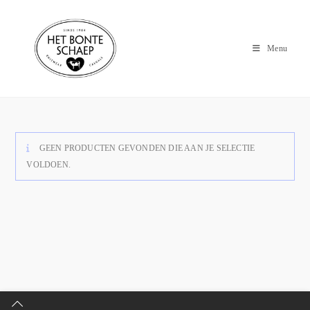
Menu
GEEN PRODUCTEN GEVONDEN DIE AAN JE SELECTIE
VOLDOEN.