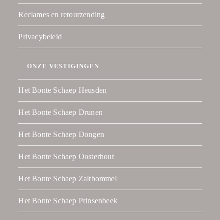
Reclames en retourzending
Privacybeleid
ONZE VESTIGINGEN
Het Bonte Schaep Heusden
Het Bonte Schaep Drunen
Het Bonte Schaep Dongen
Het Bonte Schaep Oosterhout
Het Bonte Schaep Zaltbommel
Het Bonte Schaep Prinsenbeek