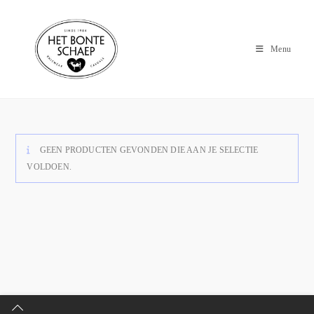
Menu
GEEN PRODUCTEN GEVONDEN DIE AAN JE SELECTIE
VOLDOEN.