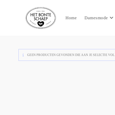
Home
Damesmode
GEEN PRODUCTEN GEVONDEN DIE AAN JE SELECTIE VOL