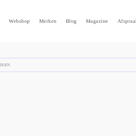
Webshop
Merken
Blog
Magazine
Afspraa
DOEN.