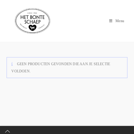
Menu
GEEN PRODUCTEN GEVONDEN DIE AAN JE SELECTIE
VOLDOEN.