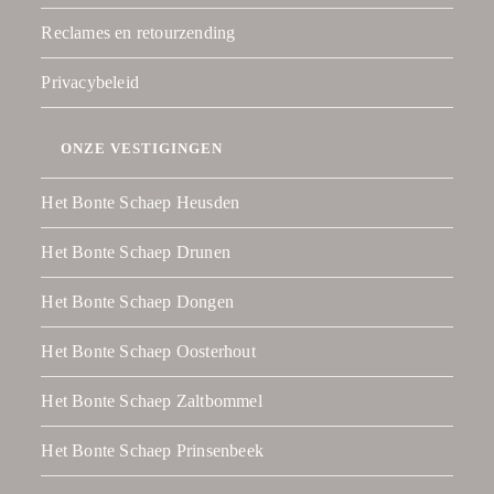
Reclames en retourzending
Privacybeleid
ONZE VESTIGINGEN
Het Bonte Schaep Heusden
Het Bonte Schaep Drunen
Het Bonte Schaep Dongen
Het Bonte Schaep Oosterhout
Het Bonte Schaep Zaltbommel
Het Bonte Schaep Prinsenbeek