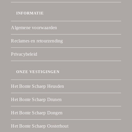
INFORMATIE
Algemene voorwaarden
Reclames en retourzending
Privacybeleid
ONZE VESTIGINGEN
Het Bonte Schaep Heusden
Het Bonte Schaep Drunen
Het Bonte Schaep Dongen
Het Bonte Schaep Oosterhout