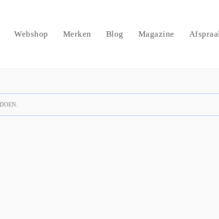
Webshop
Merken
Blog
Magazine
Afspraa
DOEN.