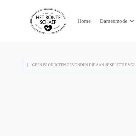
Home
Damesmode
GEEN PRODUCTEN GEVONDEN DIE AAN JE SELECTIE VOL