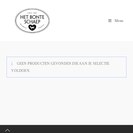
Menu
GEEN PRODUCTEN GEVONDEN DIE AAN JE SELECTIE
VOLDOEN.