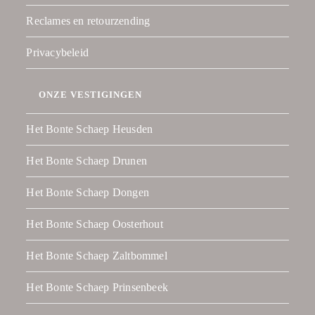
Reclames en retourzending
Privacybeleid
ONZE VESTIGINGEN
Het Bonte Schaep Heusden
Het Bonte Schaep Drunen
Het Bonte Schaep Dongen
Het Bonte Schaep Oosterhout
Het Bonte Schaep Zaltbommel
Het Bonte Schaep Prinsenbeek