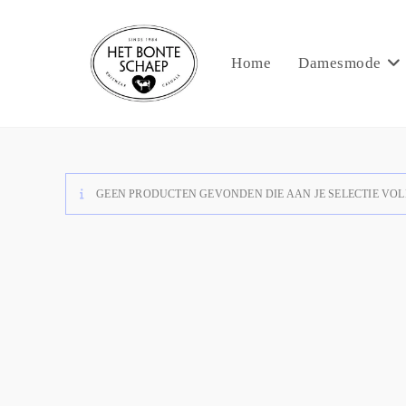
Home
Damesmode
GEEN PRODUCTEN GEVONDEN DIE AAN JE SELECTIE VOL