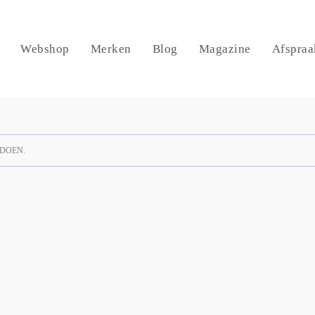
Webshop
Merken
Blog
Magazine
Afspraa
DOEN.