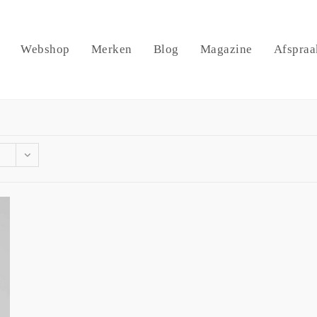
Webshop
Merken
Blog
Magazine
Afspraa