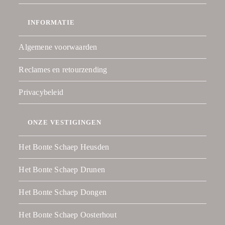
INFORMATIE
Algemene voorwaarden
Reclames en retourzending
Privacybeleid
ONZE VESTIGINGEN
Het Bonte Schaep Heusden
Het Bonte Schaep Drunen
Het Bonte Schaep Dongen
Het Bonte Schaep Oosterhout