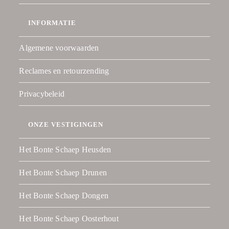
INFORMATIE
Algemene voorwaarden
Reclames en retourzending
Privacybeleid
ONZE VESTIGINGEN
Het Bonte Schaep Heusden
Het Bonte Schaep Drunen
Het Bonte Schaep Dongen
Het Bonte Schaep Oosterhout