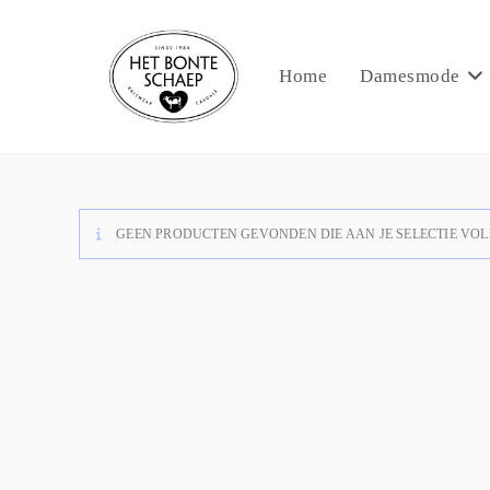
Home
Damesmode
GEEN PRODUCTEN GEVONDEN DIE AAN JE SELECTIE VOL