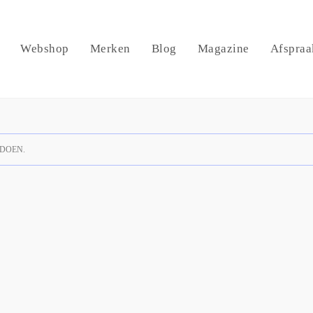
Webshop
Merken
Blog
Magazine
Afspraa
DOEN.